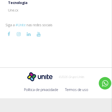
Tecnologia
Une.cx
Siga a
#Unite
nas redes sociais
.
©2026 Grupo Unite
Política de privacidade
Termos de uso