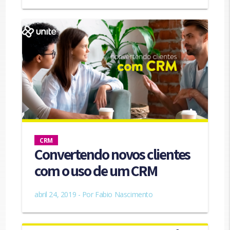
CRM
Convertendo novos clientes
com o uso de um CRM
abril 24, 2019 - Por
Fabio Nascimento