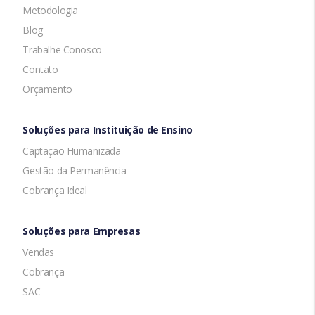
Metodologia
Blog
Trabalhe Conosco
Contato
Orçamento
Soluções para Instituição de Ensino
Captação Humanizada
Gestão da Permanência
Cobrança Ideal
Soluções para Empresas
Vendas
Cobrança
SAC