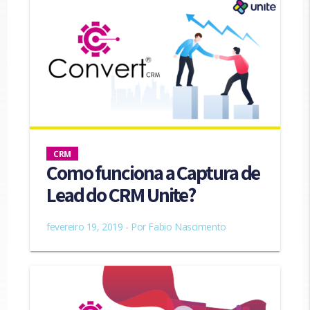
CRM
Como funciona a Captura de
Lead do CRM Unite?
fevereiro 19, 2019 - Por
Fabio Nascimento