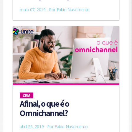
maio 07, 2019 - Por
Fabio Nascimento
CRM
Afinal, o que é o
Omnichannel?
abril 26, 2019 - Por
Fabio Nascimento