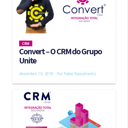
CRM
Convert – O CRM do Grupo
Unite
dezembro 19, 2018 - Por
Fabio Nascimento