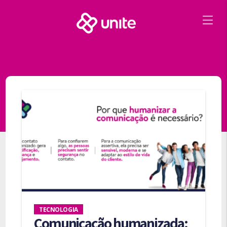
TECNOLOGIA
Comunicação humanizada: