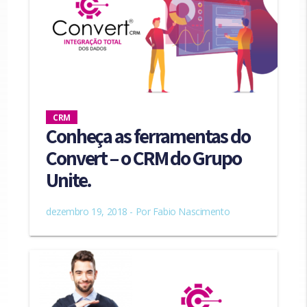
CRM
Conheça as ferramentas do
Convert – o CRM do Grupo
Unite.
dezembro 19, 2018 - Por
Fabio Nascimento