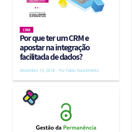
CRM
Por que ter um CRM e
apostar na integração
facilitada de dados?
dezembro 19, 2018 - Por
Fabio Nascimento