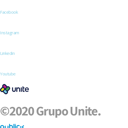
Facebook
Instagram
Linkedin
Youtube
©2020 Grupo Unite.