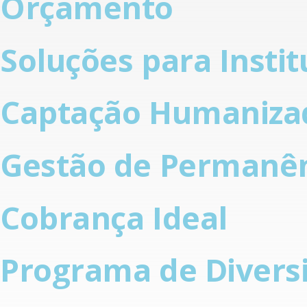
Orçamento
Soluções para Instit
Captação Humaniza
Gestão de Permanê
Cobrança Ideal
Programa de Diversi