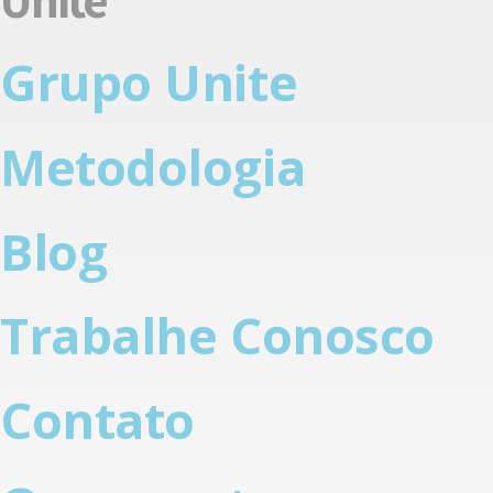
Grupo Unite
Metodologia
Blog
Trabalhe Conosco
Contato