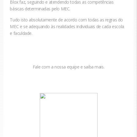
Blox faz, seguindo e atendendo todas as competências
básicas determinadas pelo MEC.
Tudo isto absolutamente de acordo com todas as regras do
MEC e se adequando às realidades individuais de cada escola
e faculdade.
Fale com a nossa equipe e saiba mais.