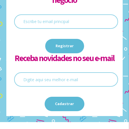
Receba novidades no seu e-mail