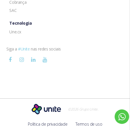
Cobrança
SAC
Tecnologia
Une.cx
Siga a
#Unite
nas redes sociais
.
©2026 Grupo Unite
Política de privacidade
Termos de uso