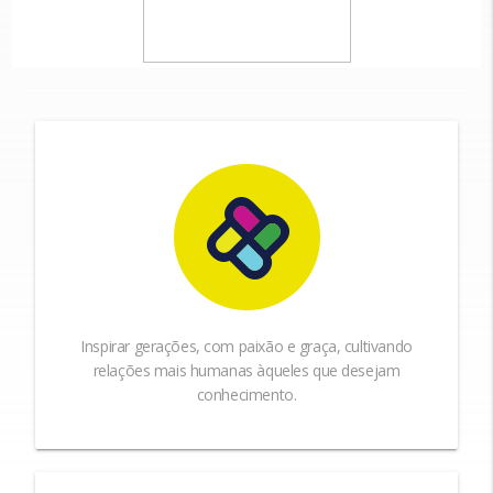
Inspirar gerações, com paixão e graça, cultivando
relações mais humanas àqueles que desejam
conhecimento.