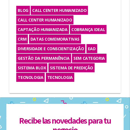
BLOG
CALL CENTER HUMANIZADO
CALL CENTER HUMANIZADO
CAPTAÇÃO HUMANIZADA
COBRANÇA IDEAL
CRM
DATAS COMEMORATIVAS
DIVERSIDADE E CONSCIENTIZAÇÃO
EAD
GESTÃO DA PERMANÊNCIA
SEM CATEGORIA
SISTEMA BLOX
SISTEMA DE PREDIÇÃO
TECNOLOGIA
TECNOLOGIA
Recibe las novedades para tu
negocio