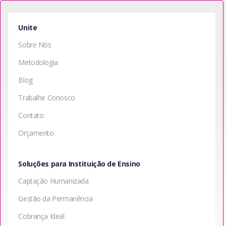
Unite
Sobre Nós
Metodologia
Blog
Trabalhe Conosco
Contato
Orçamento
Soluções para Instituição de Ensino
Captação Humanizada
Gestão da Permanência
Cobrança Ideal