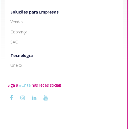
Soluções para Empresas
Vendas
Cobrança
SAC
Tecnologia
Une.cx
Siga a
#Unite
nas redes sociais