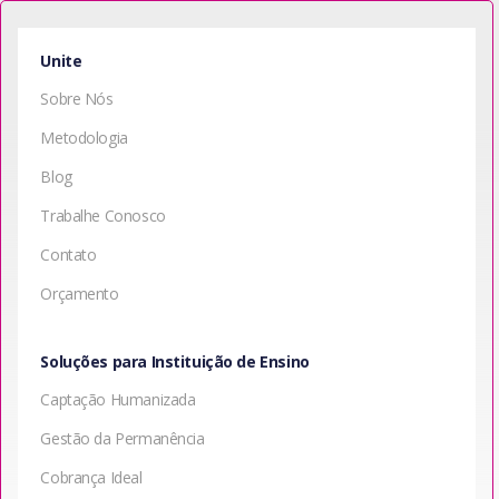
Unite
Sobre Nós
Metodologia
Blog
Trabalhe Conosco
Contato
Orçamento
Soluções para Instituição de Ensino
Captação Humanizada
Gestão da Permanência
Cobrança Ideal