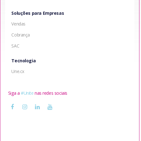
Soluções para Empresas
Vendas
Cobrança
SAC
Tecnologia
Une.cx
Siga a
#Unite
nas redes sociais