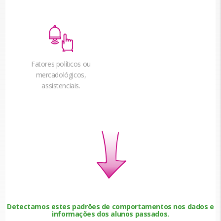
Fatores políticos ou
mercadológicos,
assistenciais.
Detectamos estes padrões de comportamentos nos dados e
informações dos alunos passados.