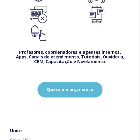
Profesores, coordenadores e agentes internos.
Apps, Canais de atendimento, Tutoriais, Ouvidoria,
CRM, Capacitação e Nivelamento.
Quero um orçamento
Unite
Sobre Nós