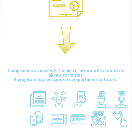
Compilamos os dados/estímulos e informações atuais de
alunos correntes.
E projetamos predições de comportamento futuro.