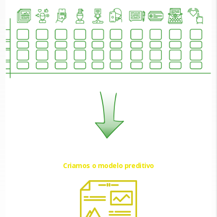
Criamos o modelo preditivo