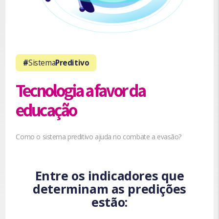
#
Sistema
Preditivo
Tecnologia a favor da
educação
Como o sistema preditivo ajuda no combate a evasão?
Entre os indicadores que
determinam as predições
estão: