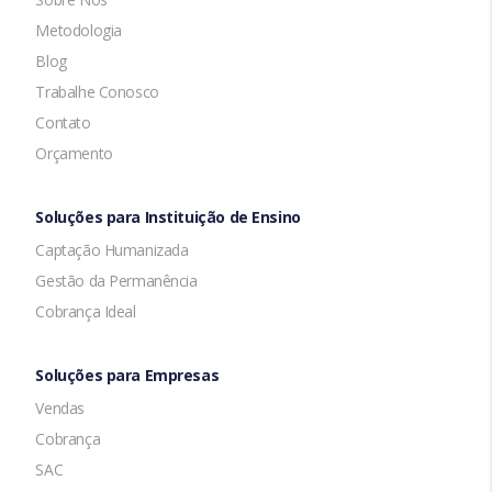
Metodologia
Blog
Trabalhe Conosco
Contato
Orçamento
Soluções para Instituição de Ensino
Captação Humanizada
Gestão da Permanência
Cobrança Ideal
Soluções para Empresas
Vendas
Cobrança
SAC