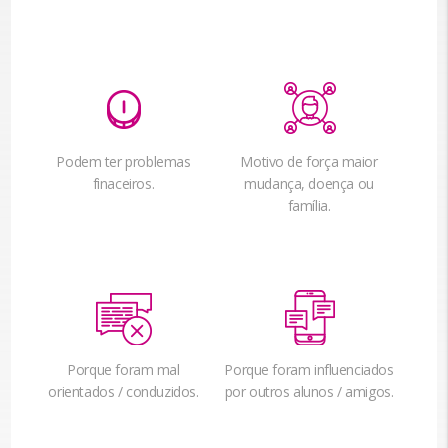
Podem ter problemas
Motivo de força maior
finaceiros.
mudança, doença ou
família.
Porque foram mal
Porque foram influenciados
orientados / conduzidos.
por outros alunos / amigos.