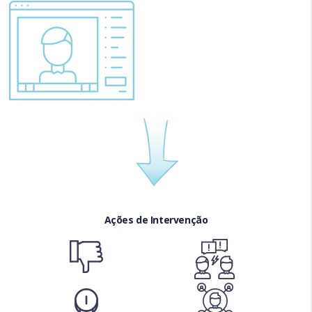
Ações de Intervenção