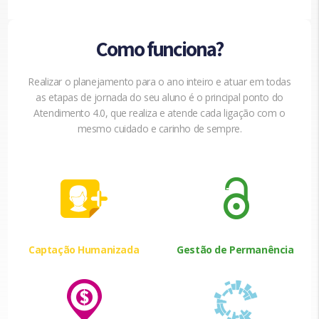
Como funciona?
Realizar o planejamento para o ano inteiro e atuar em todas
as etapas de jornada do seu aluno é o principal ponto do
Atendimento 4.0, que realiza e atende cada ligação com o
mesmo cuidado e carinho de sempre.
Captação Humanizada
Gestão de Permanência