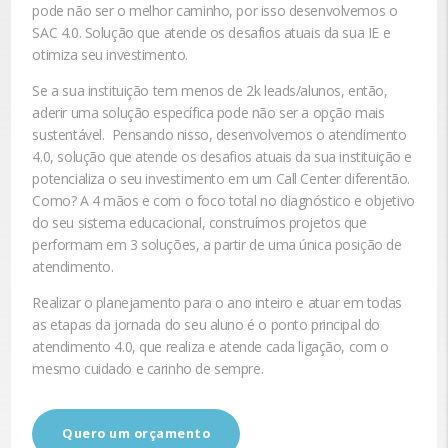
pode não ser o melhor caminho, por isso desenvolvemos o
SAC 4.0. Solução que atende os desafios atuais da sua IE e
otimiza seu investimento.
Se a sua instituição tem menos de 2k leads/alunos, então,
aderir uma solução específica pode não ser a opção mais
sustentável. Pensando nisso, desenvolvemos o atendimento
4.0, solução que atende os desafios atuais da sua instituição e
potencializa o seu investimento em um Call Center diferentão.
Como? A 4 mãos e com o foco total no diagnóstico e objetivo
do seu sistema educacional, construímos projetos que
performam em 3 soluções, a partir de uma única posição de
atendimento.
Realizar o planejamento para o ano inteiro e atuar em todas
as etapas da jornada do seu aluno é o ponto principal do
atendimento 4.0, que realiza e atende cada ligação, com o
mesmo cuidado e carinho de sempre.
Quero um orçamento