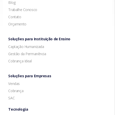
Blog
Trabalhe Conosco
Contato
Orçamento
Soluções para Instituição de Ensino
Captação Humanizada
Gestão da Permanência
Cobrança Ideal
Soluções para Empresas
Vendas
Cobrança
SAC
Tecnologia