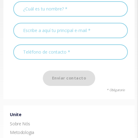
Enviar contacto
* Obligatorio
Unite
Sobre Nós
Metodologia