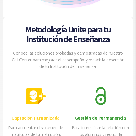
Metodología Unite para tu
Institución de Enseñanza
Conoce las soluciones probadas y demostradas de nuestro
Call Center para mejorar el desempeño y reducir la deserción
de tu Institución de Enseñanza.
Captación Humanizada
Gestión de Permanencia
Para aumentar el volumen de
Para intensificar la relación con
matrículas de tu Institución.
los alumnos y reducir la