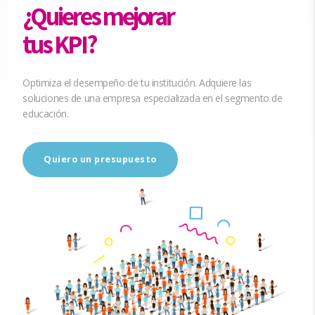
¿Quieres mejorar
tus KPI?
Optimiza el desempeño de tu institución. Adquiere las
soluciones de una empresa especializada en el segmento de
educación.
Quiero un presupuesto