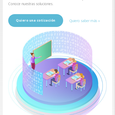
Conoce nuestras soluciones.
Quiero una cotización
Quiero saber más »