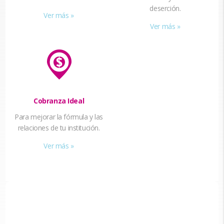
deserción.
Ver más »
Ver más »
Cobranza Ideal
Para mejorar la fórmula y las
relaciones de tu institución.
Ver más »