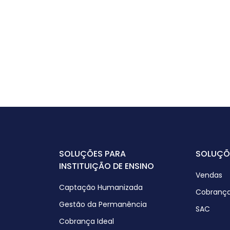
SOLUÇÕES PARA
SOLUÇÕ
INSTITUIÇÃO DE ENSINO
Vendas
Captação Humanizada
Cobranç
Gestão da Permanência
SAC
Cobrança Ideal