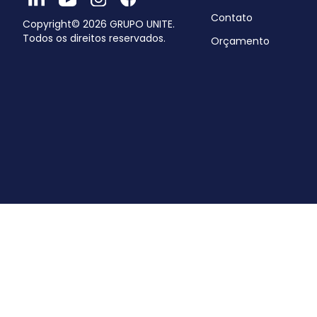
Contato
Copyright© 2026
GRUPO UNITE
.
Todos os direitos reservados.
Orçamento