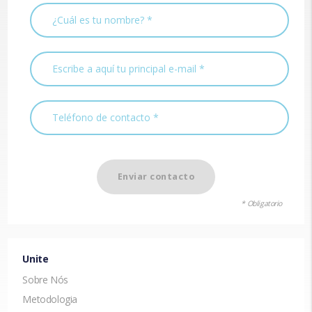
Enviar contacto
* Obligatorio
Unite
Sobre Nós
Metodologia