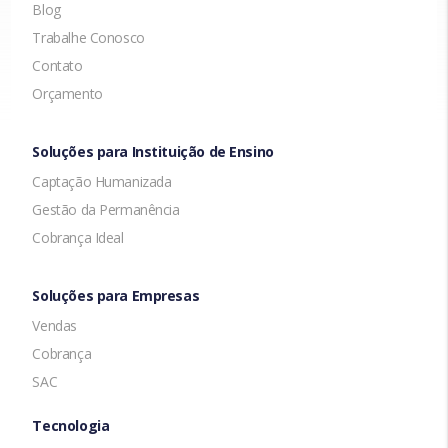
Blog
Trabalhe Conosco
Contato
Orçamento
Soluções para Instituição de Ensino
Captação Humanizada
Gestão da Permanência
Cobrança Ideal
Soluções para Empresas
Vendas
Cobrança
SAC
Tecnologia