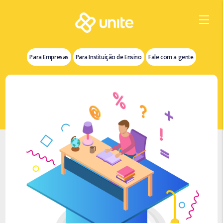
Para Empresas
Para Instituição de Ensino
Fale com a gente