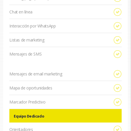
Chat en línea
Interacción por WhatsApp
Listas de marketing
Mensajes de SMS
Mensajes de email marketing
Mapa de oportunidades
Marcador Predictivo
Equipo Dedicado
Orientadores