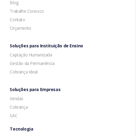
Blog
Trabalhe Conosco
Contato
Orçamento
Soluções para Instituição de Ensino
Captação Humanizada
Gestão da Permanência
Cobrança Ideal
Soluções para Empresas
Vendas
Cobrança
SAC
Tecnologia