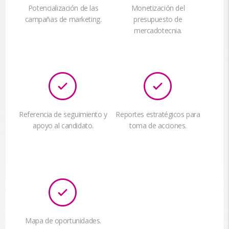
Potencialización de las
Monetización del
campañas de marketing.
presupuesto de
mercadotecnia.
Referencia de seguimiento y
Reportes estratégicos para
apoyo al candidato.
toma de acciones.
Mapa de oportunidades.