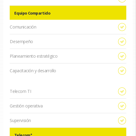
Equipo Compartido
Comunicación
Desempeño
Planeamiento estratégico
Capacitación y desarrollo
Telecom TI
Gestión operativa
Supervisión
Telecom*