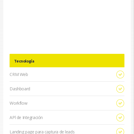
Tecnología
CRM Web
Dashboard
Workflow
APl de Integración
Landing page para captura de leads