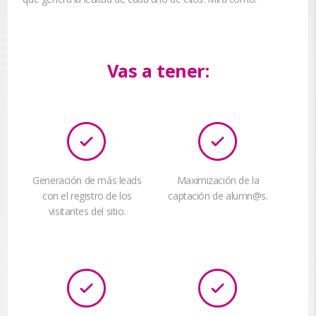
Vas a tener:
Generación de más leads
Maximización de la
con el registro de los
captación de alumn@s.
visitantes del sitio.