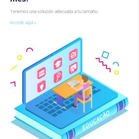
Tenemos una solución adecuada a tu tamaño.
Accede aquí »