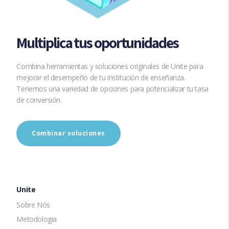
Multiplica tus oportunidades
Combina herramientas y soluciones originales de Unite para
mejorar el desempeño de tu institución de enseñanza.
Tenemos una variedad de opciones para potencializar tu tasa
de conversión.
Combinar soluciones
Unite
Sobre Nós
Metodologia