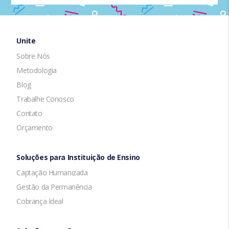
Unite
Sobre Nós
Metodologia
Blog
Trabalhe Conosco
Contato
Orçamento
Soluções para Instituição de Ensino
Captação Humanizada
Gestão da Permanência
Cobrança Ideal