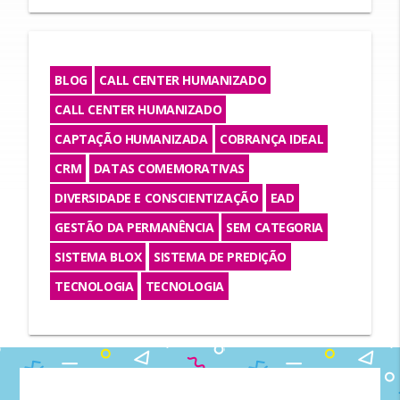
BLOG
CALL CENTER HUMANIZADO
CALL CENTER HUMANIZADO
CAPTAÇÃO HUMANIZADA
COBRANÇA IDEAL
CRM
DATAS COMEMORATIVAS
DIVERSIDADE E CONSCIENTIZAÇÃO
EAD
GESTÃO DA PERMANÊNCIA
SEM CATEGORIA
SISTEMA BLOX
SISTEMA DE PREDIÇÃO
TECNOLOGIA
TECNOLOGIA