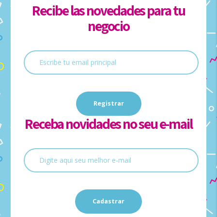
Recibe las novedades para tu
negocio
Receba novidades no seu e-mail