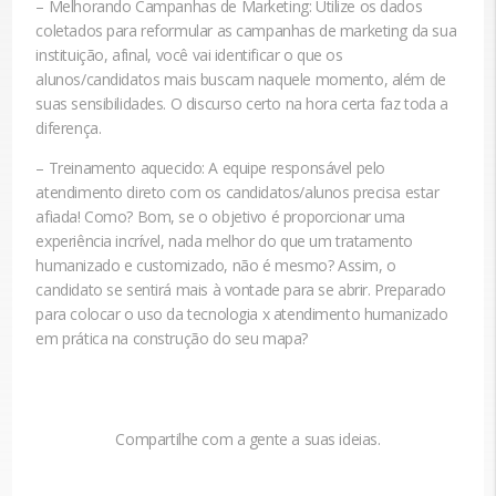
–
Melhorando Campanhas de Marketing:
Utilize os dados
coletados para reformular as campanhas de marketing da sua
instituição, afinal, você vai identificar o que os
alunos/candidatos mais buscam naquele momento, além de
suas sensibilidades. O discurso certo na hora certa faz toda a
diferença.
–
Treinamento aquecido:
A equipe responsável pelo
atendimento direto com os candidatos/alunos precisa estar
afiada! Como? Bom, se o objetivo é proporcionar uma
experiência incrível, nada melhor do que um tratamento
humanizado e customizado, não é mesmo? Assim, o
candidato se sentirá mais à vontade para se abrir. Preparado
para colocar o uso da tecnologia x atendimento humanizado
em prática na construção do seu mapa?
Compartilhe com a gente a suas ideias.