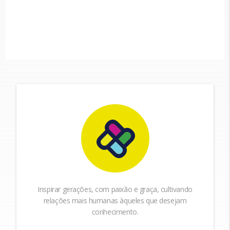
Inspirar gerações, com paixão e graça, cultivando
relações mais humanas àqueles que desejam
conhecimento.