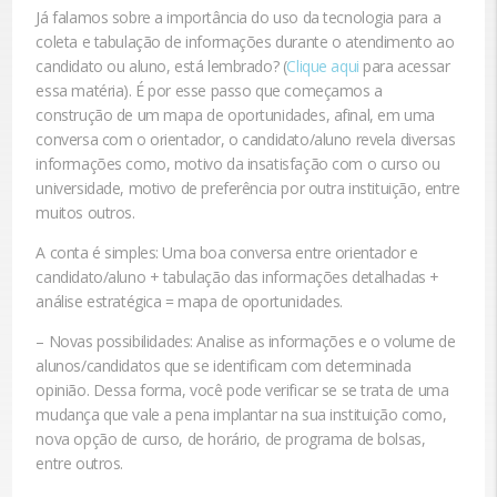
Já falamos sobre a importância do uso da tecnologia para a
coleta e tabulação de informações durante o atendimento ao
candidato ou aluno, está lembrado? (
Clique aqui
para acessar
essa matéria). É por esse passo que começamos a
construção de um mapa de oportunidades, afinal, em uma
conversa com o orientador, o candidato/aluno revela diversas
informações como, motivo da insatisfação com o curso ou
universidade, motivo de preferência por outra instituição, entre
muitos outros.
A conta é simples: Uma boa conversa entre orientador e
candidato/aluno + tabulação das informações detalhadas +
análise estratégica = mapa de oportunidades.
–
Novas possibilidades:
Analise as informações e o volume de
alunos/candidatos que se identificam com determinada
opinião. Dessa forma, você pode verificar se se trata de uma
mudança que vale a pena implantar na sua instituição como,
nova opção de curso, de horário, de programa de bolsas,
entre outros.